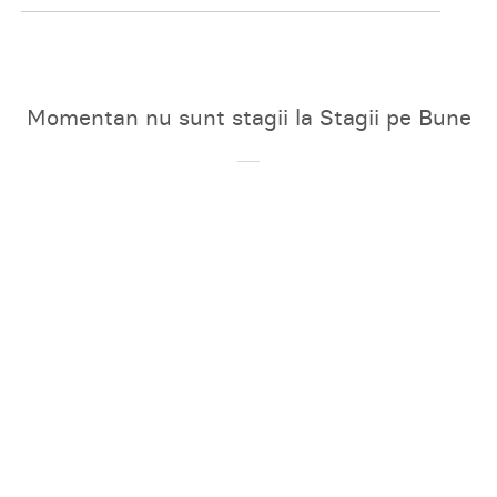
Momentan nu sunt stagii la Stagii pe Bune