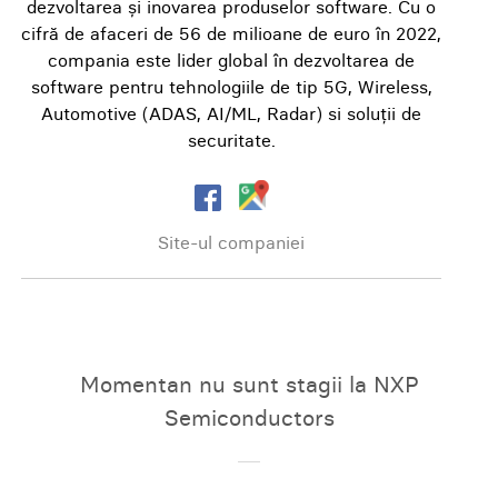
dezvoltarea și inovarea produselor software. Cu o
cifră de afaceri de 56 de milioane de euro în 2022,
compania este lider global în dezvoltarea de
software pentru tehnologiile de tip 5G, Wireless,
Automotive (ADAS, AI/ML, Radar) si soluții de
securitate.
Site-ul companiei
Momentan nu sunt stagii la NXP
Semiconductors