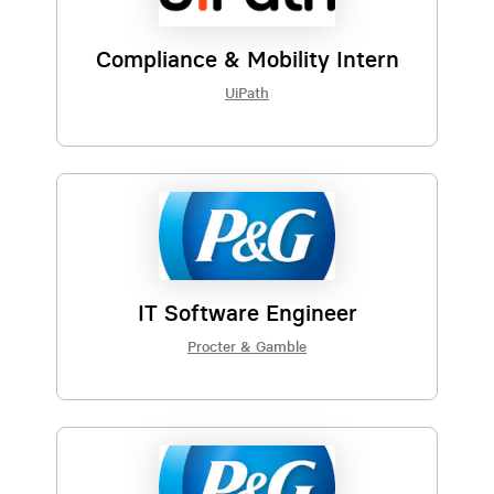
Compliance & Mobility Intern
UiPath
IT Software Engineer
Procter & Gamble