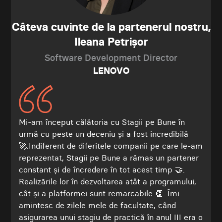
Câteva cuvinte de la partenerul nostru,
Ileana Petrișor
Software Development Director
LENOVO
Mi-am început călătoria cu Stagii pe Bune în
urmă cu peste un deceniu și a fost incredibilă
🚀.Indiferent de diferitele companii pe care le-am
reprezentat, Stagii pe Bune a rămas un partener
constant și de încredere în tot acest timp 🤝.
Realizările lor în dezvoltarea atât a programului,
cât și a platformei sunt remarcabile 👏. Îmi
amintesc de zilele mele de facultate, când
asigurarea unui stagiu de practică în anul III era o