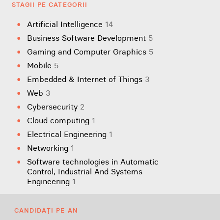
STAGII PE CATEGORII
Artificial Intelligence
14
Business Software Development
5
Gaming and Computer Graphics
5
Mobile
5
Embedded & Internet of Things
3
Web
3
Cybersecurity
2
Cloud computing
1
Electrical Engineering
1
Networking
1
Software technologies in Automatic
Control, Industrial And Systems
Engineering
1
CANDIDAȚI PE AN