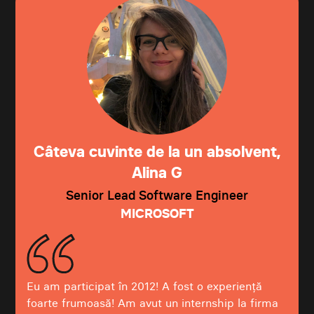
Câteva cuvinte de la un absolvent,
Alina G
Senior Lead Software Engineer
MICROSOFT
Eu am participat în 2012! A fost o experiență
foarte frumoasă! Am avut un internship la firma