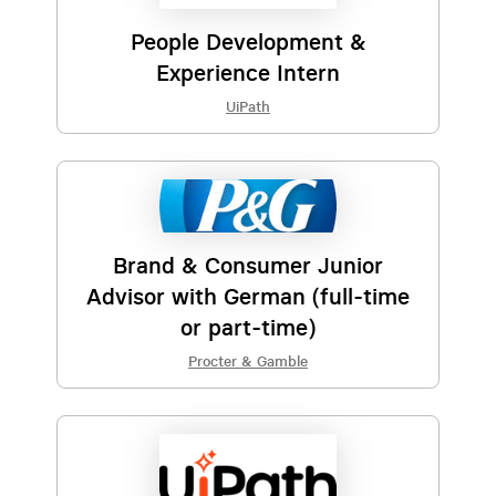
People Development &
Experience Intern
UiPath
Brand & Consumer Junior
Advisor with German (full-time
or part-time)
Procter & Gamble