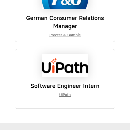
German Consumer Relations
Manager
Procter & Gamble
Software Engineer Intern
UiPath