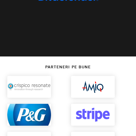
PARTENERI PE BUNE