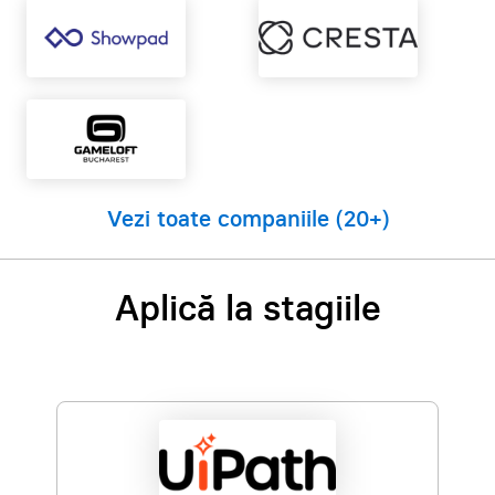
Vezi toate companiile
(20+)
Aplică la stagiile